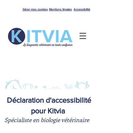
Gérer mes cookies
Mentions légales
Accessibilité
Déclaration d'accessibilité
pour Kitvia
Spécialiste en biologie vétérinaire