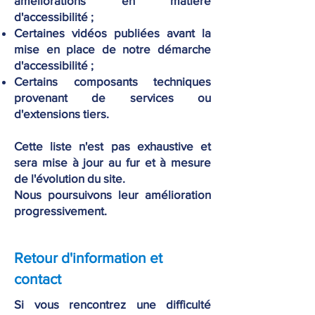
améliorations en matière
d'accessibilité ;
Certaines vidéos publiées avant la
mise en place de notre démarche
d'accessibilité ;
Certains composants techniques
provenant de services ou
d'extensions tiers.
Cette liste n'est pas exhaustive et
sera mise à jour au fur et à mesure
de l'évolution du site.
Nous poursuivons leur amélioration
progressivement.
Retour d'information et
contact
Si vous rencontrez une difficulté