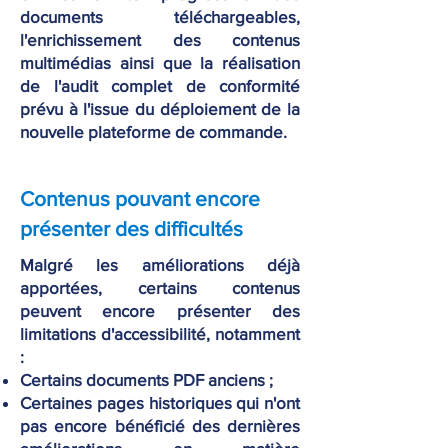
documents téléchargeables,
l'enrichissement des contenus
multimédias ainsi que la réalisation
de l'audit complet de conformité
prévu à l'issue du déploiement de la
nouvelle plateforme de commande.
Contenus pouvant encore
présenter des difficultés
Malgré les améliorations déjà
apportées, certains contenus
peuvent encore présenter des
limitations d'accessibilité, notamment
:
Certains documents PDF anciens ;
Certaines pages historiques qui n'ont
pas encore bénéficié des dernières