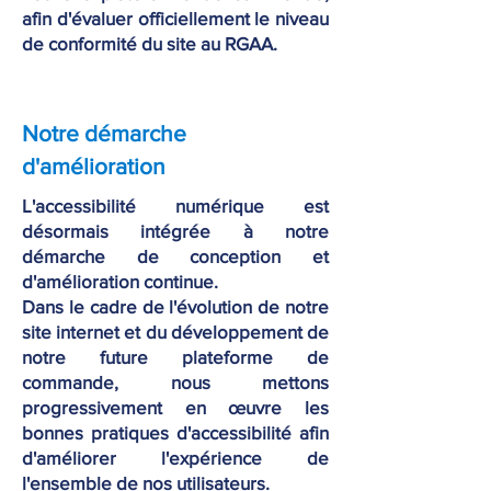
afin d'évaluer officiellement le niveau
de conformité du site au RGAA.
Notre démarche
d'amélioration
L'accessibilité numérique est
désormais intégrée à notre
démarche de conception et
d'amélioration continue.
Dans le cadre de l'évolution de notre
site internet et du développement de
notre future plateforme de
commande, nous mettons
progressivement en œuvre les
bonnes pratiques d'accessibilité afin
d'améliorer l'expérience de
l'ensemble de nos utilisateurs.