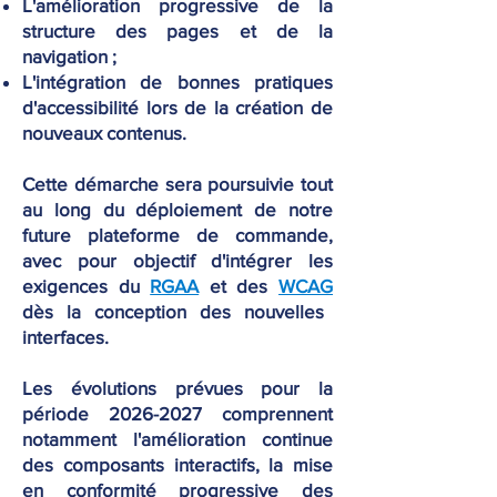
L'amélioration progressive de la
structure des pages et de la
navigation ;
L'intégration de bonnes pratiques
d'accessibilité lors de la création de
nouveaux contenus.
Cette démarche sera poursuivie tout
au long du déploiement de notre
future plateforme de commande,
avec pour objectif d'intégrer les
exigences du
RGAA
et des
WCAG
dès la conception des nouvelles
interfaces.
Les évolutions prévues pour la
période
2026-2027
comprennent
notamment l'amélioration continue
des composants interactifs, la mise
en conformité progressive des