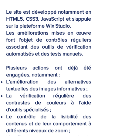
Le site est développé notamment en
HTML5, CSS3, JavaScript et s'appuie
sur la plateforme Wix Studio.
​Les améliorations mises en œuvre
font l'objet de contrôles réguliers
associant des outils de vérification
automatisés et des tests manuels.
Plusieurs actions ont déjà été
engagées, notamment :
L'amélioration des alternatives
textuelles des images informatives ;
La vérification régulière des
contrastes de couleurs à l'aide
d'outils spécialisés ;
Le contrôle de la lisibilité des
contenus et de leur comportement à
différents niveaux de zoom ;