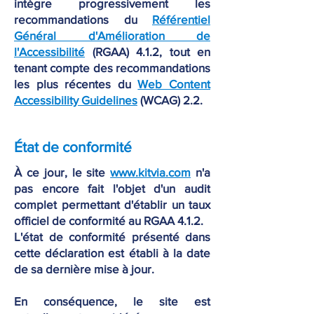
intègre progressivement les
recommandations du
Référentiel
Général d'Amélioration de
l'Accessibilité
(RGAA) 4.1.2, tout en
tenant compte des recommandations
les plus récentes du
Web Content
Accessibility Guidelines
(WCAG) 2.2.
État de conformité
À ce jour, le site
www.kitvia.com
n'a
pas encore fait l'objet d'un audit
complet permettant d'établir un taux
officiel de conformité au RGAA 4.1.2.
L'état de conformité présenté dans
cette déclaration est établi à la date
de sa dernière mise à jour.
En conséquence, le site est