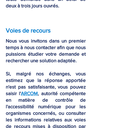
deux à trois jours ouvrés.
Voies de recours
Nous vous invitons dans un premier
temps à nous contacter afin que nous
puissions étudier votre demande et
rechercher une solution adaptée.
Si, malgré nos échanges, vous
estimez que la réponse apportée
n'est pas satisfaisante, vous pouvez
saisir l'
ARCOM
, autorité compétente
en matière de contrôle de
l'accessibilité numérique pour les
organismes concernés, ou consulter
les informations relatives aux voies
de recours mises à disposition par