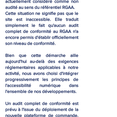
actuellement considéré comme non
audité au sens du référentiel RGAA.
Cette situation ne signifie pas que le
site est inaccessible. Elle traduit
simplement le fait qu'aucun audit
complet de conformité au RGAA n'a
encore permis d'établir officiellement
son niveau de conformité.
Bien que cette démarche aille
aujourd'hui au-delà des exigences
réglementaires applicables à notre
activité, nous avons choisi d'intégrer
progressivement les principes de
l'accessibilité numérique dans
l'ensemble de nos développements.
Un audit complet de conformité est
prévu à l'issue du déploiement de la
nouvelle plateforme de commande,