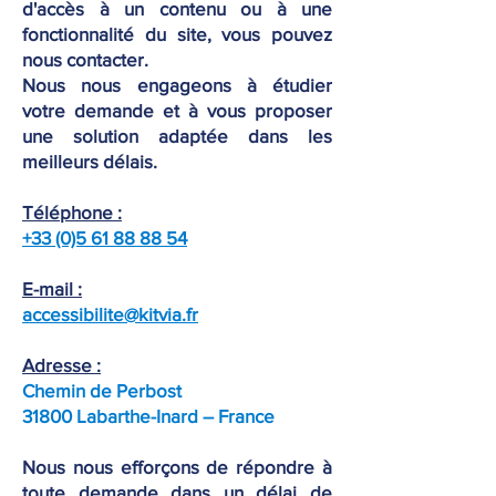
d'accès à un contenu ou à une
fonctionnalité du site, vous pouvez
nous contacter.
Nous nous engageons à étudier
votre demande et à vous proposer
une solution adaptée dans les
meilleurs délais.
Téléphone :
+33 (0)5 61 88 88 54
E-mail :
accessibilite@kitvia.fr
Adresse :
Chemin de Perbost
31800 Labarthe-Inard – France
Nous nous efforçons de répondre à
toute demande dans un délai de