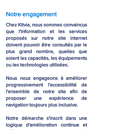
Notre engagement
Chez Kitvia, nous sommes convaincus
que l'information et les services
proposés sur notre site internet
doivent pouvoir être consultés par le
plus grand nombre, quelles que
soient les capacités, les équipements
ou les technologies utilisées.
Nous nous engageons à améliorer
progressivement l'accessibilité de
l'ensemble de notre site afin de
proposer une expérience de
navigation toujours plus inclusive.
Notre démarche s'inscrit dans une
logique d'amélioration continue et