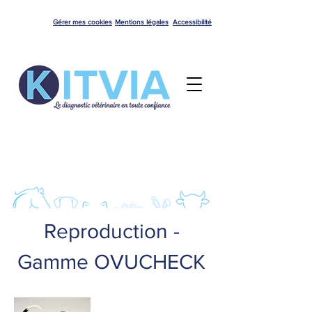
Gérer mes cookies
Mentions légales
Accessibilité
Reproduction -
Gamme OVUCHECK