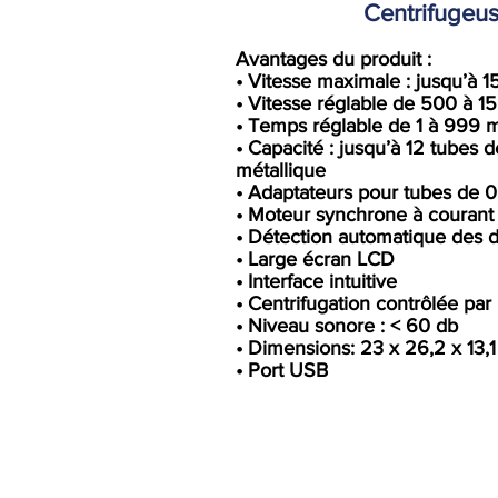
Centrifugeus
Avantages du produit :
• Vitesse maximale : jusqu’à 1
• Vitesse réglable de 500 à 1
• Temps réglable de 1 à 999 
• Capacité : jusqu’à 12 tubes d
métallique
• Adaptateurs pour tubes de 0,
• Moteur synchrone à courant 
• Détection automatique des d
• Large écran LCD
• Interface intuitive
• Centrifugation contrôlée pa
• Niveau sonore : < 60 db
• Dimensions: 23 x 26,2 x 13,
• Port USB