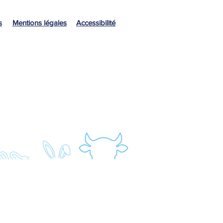
s
Mentions légales
Accessibilité
Labo / Agro