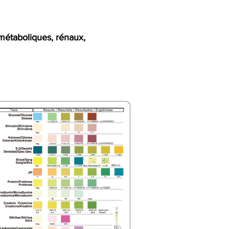
 métaboliques, rénaux,